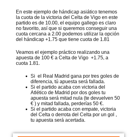
En este ejemplo de hándicap asiático tenemos
la cuota de la victoria del Celta de Vigo en este
partido es de 10.00, el equipo gallego es claro
no favorito, así que si queremos conseguir una
cuota cercana a 2.00 podemos utilizar la opción
del hándicap +1.75 que tiene cuota de 1.81
Veamos el ejemplo práctico realizando una
apuesta de 100
€ a
Celta de Vigo +1.75, a
cuota 1.81.
Si el Real Madrid gana por tres goles de
diferencia, tú apuesta será fallada.
Si el partido acaba con victoria del
Atlético de Madrid por dos goles tu
apuesta será mitad nula (te devuelven 50
€
) y mitad fallada, perderías 50
€
.
Si el partido acaba con empate, victoria
del Celta o derrota del Celta por un gol ,
tu apuesta será acertada.