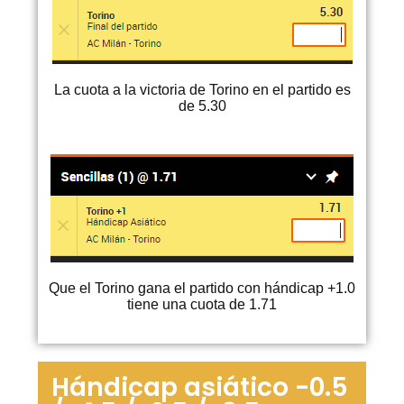
La cuota a la victoria de Torino en el partido es
de 5.30
Que el Torino gana el partido con hándicap +1.0
tiene una cuota de 1.71
Hándicap asiático -0.5