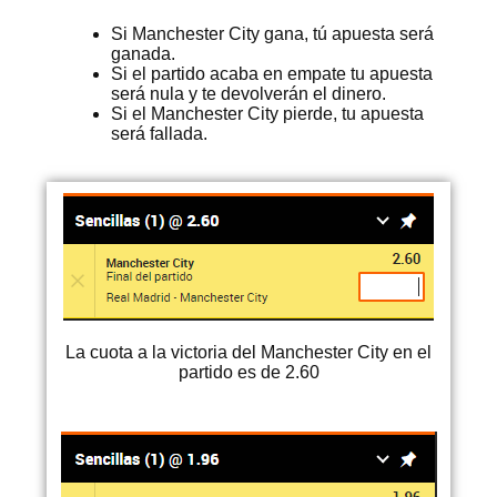
Si Manchester City gana, tú apuesta será
ganada.
Si el partido acaba en empate tu apuesta
será nula y te devolverán el dinero.
Si el Manchester City pierde, tu apuesta
será fallada.
La cuota a la victoria del M
anchester City
en el
partido es de 2.60