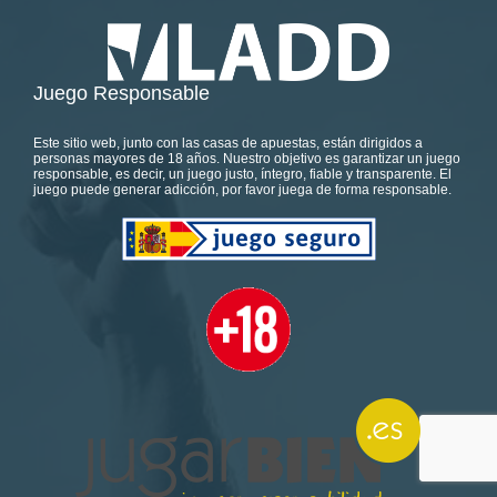
Juego Responsable
Este sitio web, junto con las casas de apuestas, están dirigidos a
personas mayores de 18 años. Nuestro objetivo es garantizar un juego
responsable, es decir, un juego justo, íntegro, fiable y transparente. El
juego puede generar adicción, por favor juega de forma responsable.