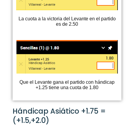
La cuota a la victoria del Levante en el partido
es de 2.50
Que el
Levante
gana el partido con hándicap
+1.25 tiene una cuota de 1.80
Hándicap Asiático +1
.75 =
(+1.5,+2.0)