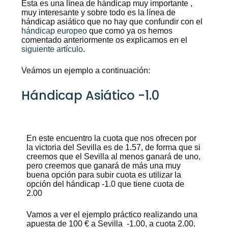
Esta es una línea de hándicap muy importante ,
muy interesante y sobre todo es la línea de
hándicap asiático que no hay que confundir con el
hándicap europeo
que como ya os hemos
comentado anteriormente os explicamos en el
siguiente artículo
.
Veámos un ejemplo a continuación:
Hándicap Asiático
-1.0
En este encuentro la cuota que nos ofrecen por
la victoria del Sevilla es de 1.57, de forma que si
creemos que el Sevilla al menos ganará de uno,
pero creemos que ganará de más una muy
buena opción para subir cuota es utilizar la
opción del hándicap -1.0 que tiene cuota de
2.00
Vamos a ver el ejemplo práctico realizando una
apuesta de 100
€ a
Sevilla -1.00, a cuota 2.00.