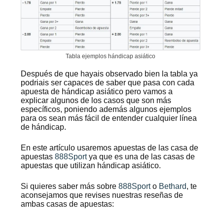
Tabla ejemplos hándicap asiático
Después de que hayais observado bien la tabla ya
podriais ser capaces de saber que pasa con cada
apuesta de hándicap asiático pero vamos a
explicar algunos de los casos que son más
específicos, poniendo además algunos ejemplos
para os sean más fácil de entender cualquier línea
de hándicap.
En este artículo usaremos apuestas de las casa de
apuestas
888Sport
ya que es una de las casas de
apuestas que utilizan hándicap asiático.
Si quieres saber más sobre
888Sport
o
Bethard
, te
aconsejamos que revises nuestras reseñas de
ambas casas de apuestas: