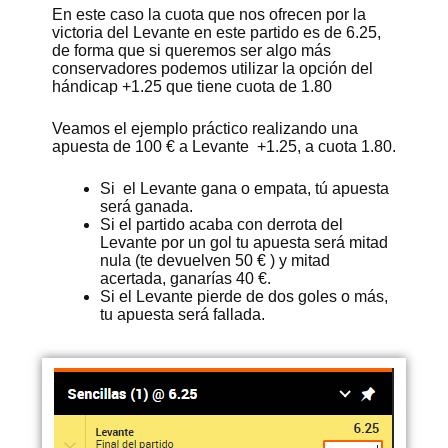
En este caso la cuota que nos ofrecen por la
victoria del Levante en este partido es de 6.25,
de forma que si queremos ser algo más
conservadores podemos utilizar la opción del
hándicap +1.25 que tiene cuota de 1.80
Veamos el ejemplo práctico realizando una
apuesta de 100
€ a
Levante +1.25, a cuota 1.80.
Si el Levante gana o empata, tú apuesta
será ganada.
Si el partido acaba con derrota del
Levante por un gol tu apuesta será mitad
nula (te devuelven 50
€
) y mitad
acertada, ganarías 40
€
.
Si el Levante pierde de dos goles o más,
tu apuesta será fallada.