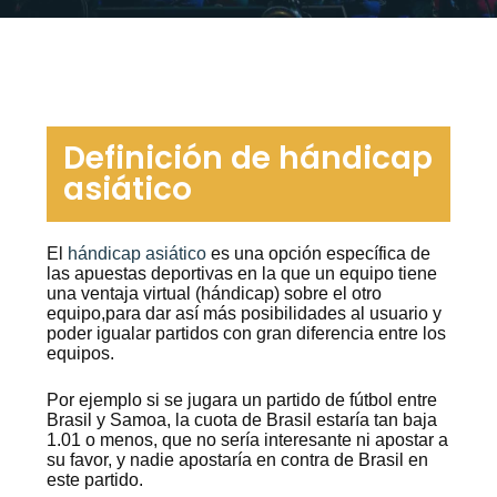
Definición de hándicap
asiático
El
hándicap asiático
es una opción específica de
las apuestas deportivas en la que un equipo tiene
una ventaja virtual (hándicap) sobre el otro
equipo,para dar así más posibilidades al usuario y
poder igualar partidos con gran diferencia entre los
equipos.
Por ejemplo si se jugara un partido de fútbol entre
Brasil y Samoa, la cuota de Brasil estaría tan baja
1.01 o menos, que no sería interesante ni apostar a
su favor, y nadie apostaría en contra de Brasil en
este partido.