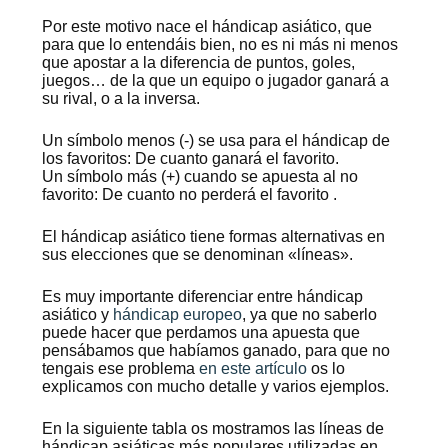
Por este motivo nace el hándicap asiático, que
para que lo entendáis bien, no es ni más ni menos
que apostar a la diferencia de puntos, goles,
juegos… de la que un equipo o jugador ganará a
su rival, o a la inversa.
Un símbolo menos (-) se usa para el hándicap de
los favoritos: De cuanto ganará el favorito.
Un símbolo más (+) cuando se apuesta al no
favorito: De cuanto no perderá el favorito .
El hándicap asiático tiene formas alternativas en
sus elecciones que se denominan «líneas».
Es muy importante diferenciar entre hándicap
asiático y
hándicap europeo
, ya que no saberlo
puede hacer que perdamos una apuesta que
pensábamos que habíamos ganado, para que no
tengais ese problema
en este artículo
os lo
explicamos con mucho detalle y varios ejemplos.
En l
a siguiente tabla os mostramos las líneas de
hándicap asiáticas más populares utilizadas en