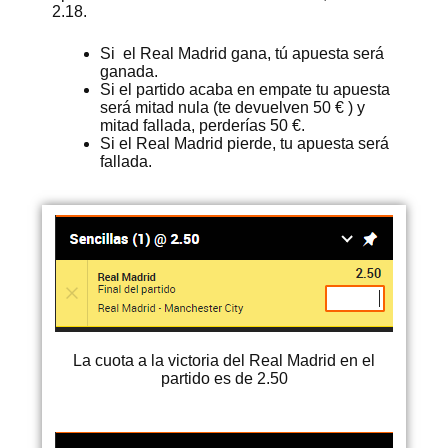
2.18.
Si el Real Madrid gana, tú apuesta será
ganada.
Si el partido acaba en empate tu apuesta
será mitad nula (te devuelven 50
€
) y
mitad fallada, perderías 50
€
.
Si el Real Madrid pierde, tu apuesta será
fallada.
La cuota a la victoria del Real Madrid en el
partido es de 2.50