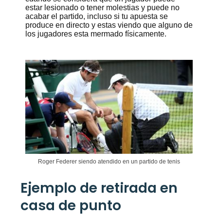
estar lesionado o tener molestias y puede no
acabar el partido, incluso si tu apuesta se
produce en directo y estas viendo que alguno de
los jugadores esta mermado físicamente.
Roger Federer siendo atendido en un partido de tenis
Ejemplo de retirada en
casa de punto