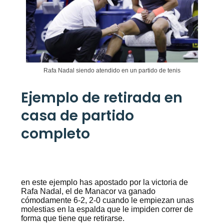
Rafa Nadal siendo atendido en un partido de tenis
Ejemplo de retirada en
casa de partido
completo
en este ejemplo has apostado por la victoria de
Rafa Nadal, el de Manacor va ganado
cómodamente 6-2, 2-0 cuando le empiezan unas
molestias en la espalda que le impiden correr de
forma que tiene que retirarse.