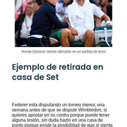
Novak Djokovic siendo atendido en un partido de tenis
Ejemplo de retirada en
casa de Set
Federer esta disputando un torneo menor, una
semana antes de que se dispute Wimbledon, si
quieres apostar en su contra porque puede tener
alguna lesión, sin duda hazlo en una casa de
punto porque existe la posibilidad de que si sienta