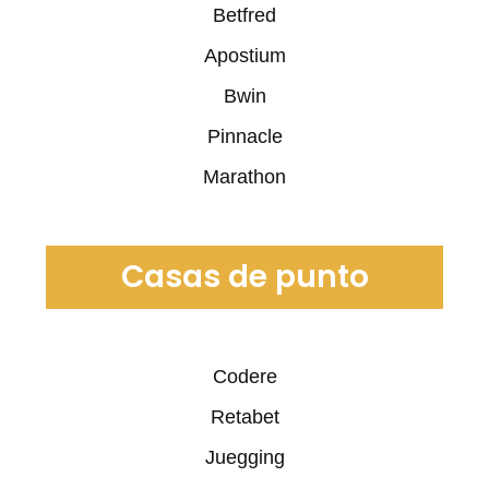
Betfred
Apostium
Bwin
Pinnacle
Marathon
Casas de punto
Codere
Retabet
Juegging