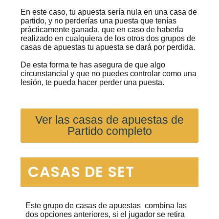
En este caso, tu apuesta sería nula en una casa de
partido, y no perderías una puesta que tenías
prácticamente ganada, que en caso de haberla
realizado en cualquiera de los otros dos grupos de
casas de apuestas tu apuesta se dará por perdida.
De esta forma te has asegura de que algo
circunstancial y que no puedes controlar como una
lesión, te pueda hacer perder una puesta.
Ver las casas de apuestas de
Partido completo
CASAS DE SET
Este grupo de casas de apuestas combina las
dos opciones anteriores, si el jugador se retira