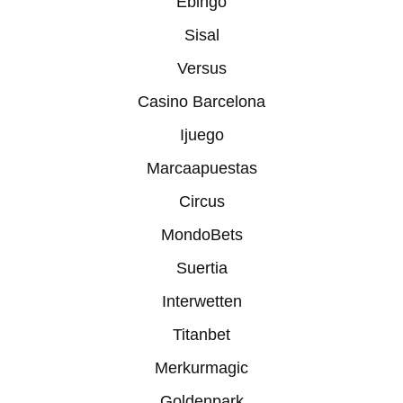
Ebingo
Sisal
Versus
Casino Barcelona
Ijuego
Marcaapuestas
Circus
MondoBets
Suertia
Interwetten
Titanbet
Merkurmagic
Goldenpark