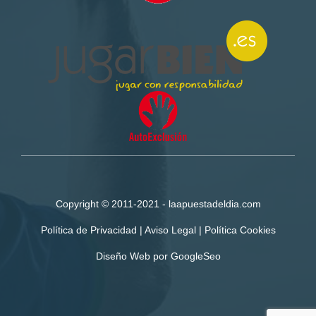
Copyright © 2011-2021 - laapuestadeldia.com
Política de Privacidad
|
Aviso Legal | Política
Cookies
Diseño Web
por
GoogleSeo