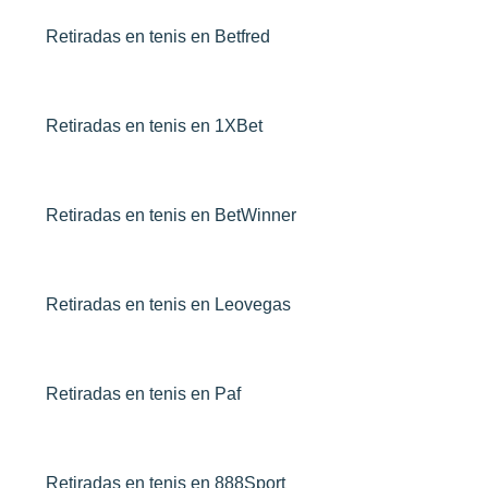
Retiradas en tenis en Betfred
Retiradas en tenis en 1XBet
Retiradas en tenis en BetWinner
Retiradas en tenis en Leovegas
Retiradas en tenis en Paf
Retiradas en tenis en 888Sport