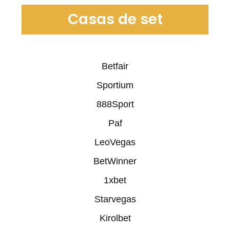
Casas de set
Betfair
Sportium
888Sport
Paf
LeoVegas
BetWinner
1xbet
Starvegas
Kirolbet