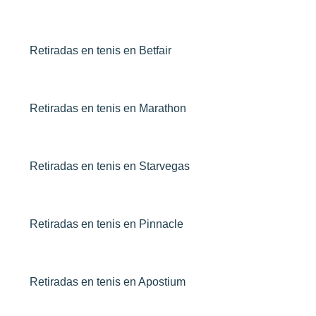
Retiradas en tenis en Betfair
Retiradas en tenis en Marathon
Retiradas en tenis en Starvegas
Retiradas en tenis en Pinnacle
Retiradas en tenis en Apostium