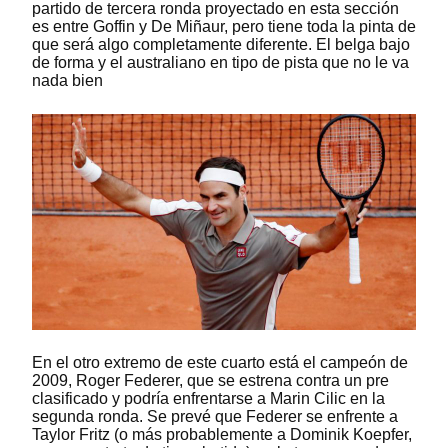
partido de tercera ronda proyectado en esta sección
es entre Goffin y De Miñaur, pero tiene toda la pinta de
que será algo completamente diferente. El belga bajo
de forma y el australiano en tipo de pista que no le va
nada bien
En el otro extremo de este cuarto está el campeón de
2009, Roger Federer, que se estrena contra un pre
clasificado y podría enfrentarse a Marin Cilic en la
segunda ronda. Se prevé que Federer se enfrente a
Taylor Fritz (o más probablemente a Dominik Koepfer,