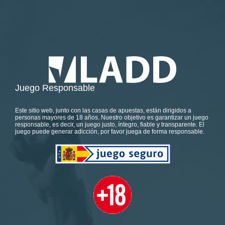
Juego Responsable
Este sitio web, junto con las casas de apuestas, están dirigidos a
personas mayores de 18 años. Nuestro objetivo es garantizar un juego
responsable, es decir, un juego justo, íntegro, fiable y transparente. El
juego puede generar adicción, por favor juega de forma responsable.