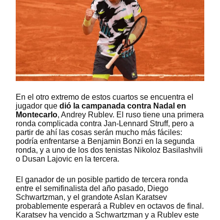
En el otro extremo de estos cuartos se encuentra el
jugador que
dió la campanada contra Nadal en
Montecarlo
, Andrey Rublev. El ruso tiene una primera
ronda complicada contra Jan-Lennard Struff, pero a
partir de ahí las cosas serán mucho más fáciles:
podría enfrentarse a Benjamin Bonzi en la segunda
ronda, y a uno de los dos tenistas Nikoloz Basilashvili
o Dusan Lajovic en la tercera.
El ganador de un posible partido de tercera ronda
entre el semifinalista del año pasado, Diego
Schwartzman, y el grandote Aslan Karatsev
probablemente esperará a Rublev en octavos de final.
Karatsev ha vencido a Schwartzman y a Rublev este