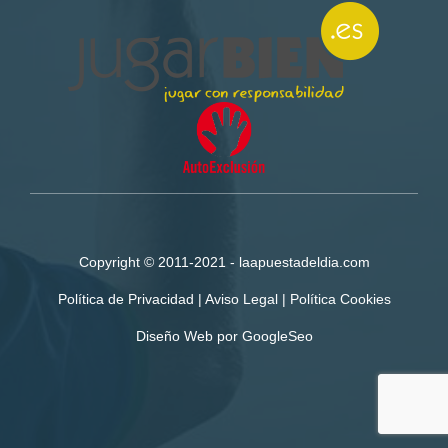
Copyright © 2011-2021 - laapuestadeldia.com
Política de Privacidad
|
Aviso Legal | Política
Cookies
Diseño Web
por
GoogleSeo