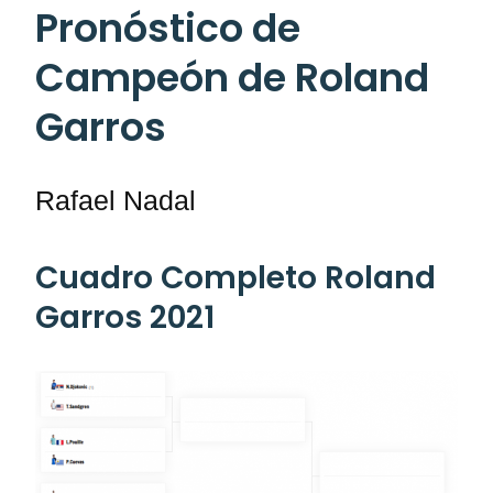
Pronóstico de
Campeón
de Roland
Garros
Rafael Nadal
Cuadro Completo Roland
Garros 2021