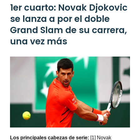
1er cuarto: Novak Djokovic
se lanza a por el doble
Grand Slam de su carrera,
una vez más
Los principales cabezas de serie:
[1] Novak