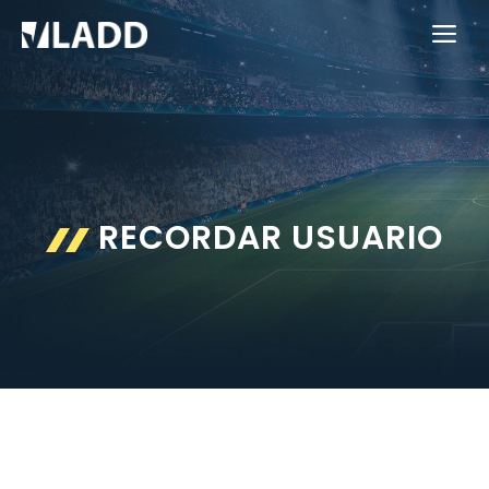
Saltar
al
ME
contenido
RECORDAR USUARIO