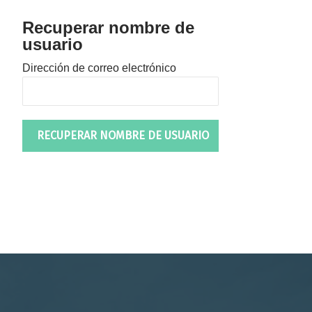
Recuperar nombre de
usuario
Dirección de correo electrónico