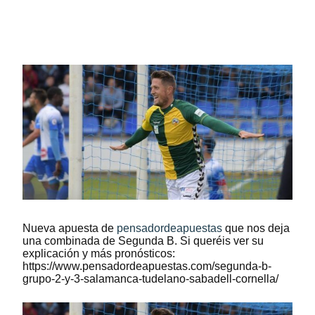
Nueva apuesta de
pensadordeapuestas
que nos deja
una combinada de Segunda B. Si queréis ver su
explicación y más pronósticos:
https://www.pensadordeapuestas.com/segunda-b-
grupo-2-y-3-salamanca-tudelano-sabadell-cornella/