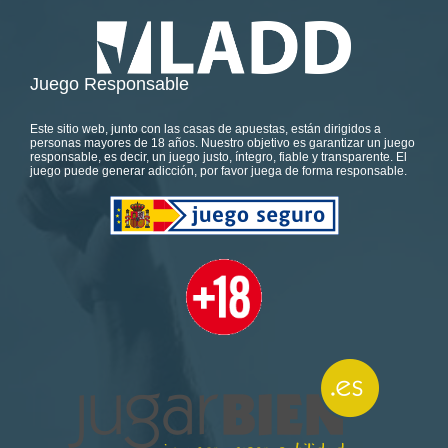
Juego Responsable
Este sitio web, junto con las casas de apuestas, están dirigidos a
personas mayores de 18 años. Nuestro objetivo es garantizar un juego
responsable, es decir, un juego justo, íntegro, fiable y transparente. El
juego puede generar adicción, por favor juega de forma responsable.