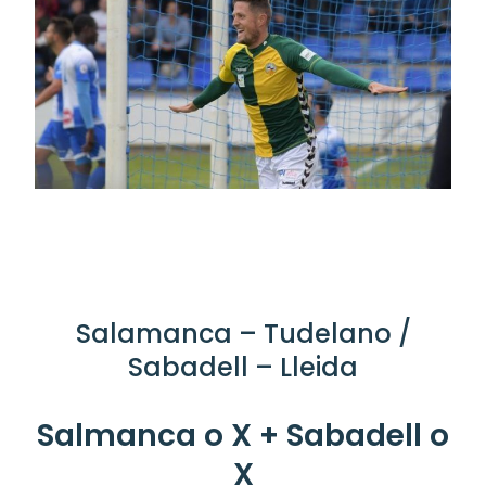
Salamanca – Tudelano /
Sabadell – Lleida
Salmanca o X + Sabadell o
X