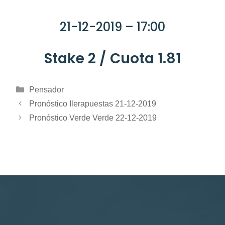
21-12-2019 – 17:00
Stake 2 / Cuota 1.81
Categorías
Pensador
Pronóstico Ilerapuestas 21-12-2019
Pronóstico Verde Verde 22-12-2019