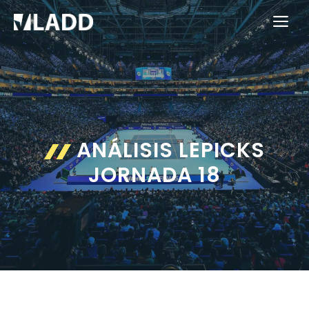
ANÁLISIS LEPICKS
JORNADA 18