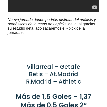
Nueva jornada donde podréis disfrutar del análisis y
pronósticos de la mano de Lepicks
, del cual gracias
su estudio detallado sacaremos el «pick de la
jornada».
Villarreal – Getafe
Betis – At.Madrid
R.Madrid – Athletic
Más de 1,5 Goles – 1,37
Más de 0,5 Goles 2º