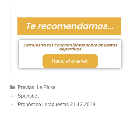
Te recomendamos...
Demuestra tus conocimientos sobre apuestas
deportivas
Hacer el examen
Previas
,
Le Picks
Sportsbet
Pronóstico Ilerapuestas 21-12-2019