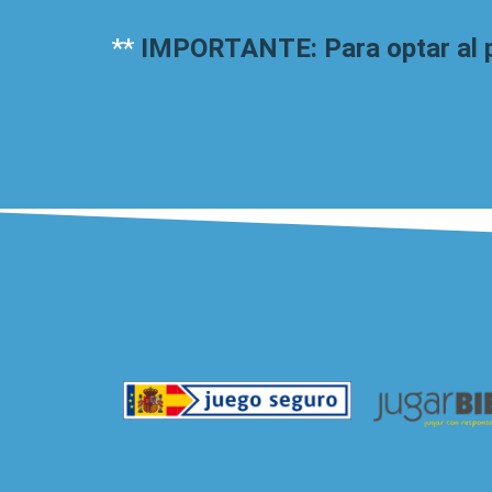
**
IMPORTANTE: Para optar al p