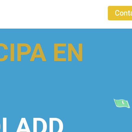
Cont
CIPA EN
OLADD