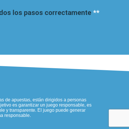
odos los pasos correctamente
**
sas de apuestas, están dirigidos a personas
etivo es garantizar un juego responsable, es
iable y transparente. El juego puede generar
ma responsable.