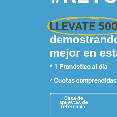
LLEVATE 50
demostrando
mejor en es
* 1 Pronóstico al día
* Cuotas comprendidas 
Casa de
apuestas de
referencia: