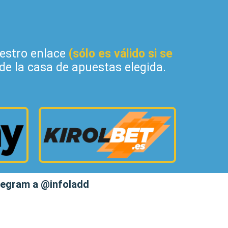
uestro enlace
(sólo es válido si se
 de la casa de apuestas elegida.
elegram a
@infoladd
y ahí te