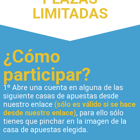
LIMITADAS
¿Cómo
participar?
1º Abre una cuenta en alguna de las
siguiente casas de apuestas desde
nuestro enlace
(sólo es válido si se hace
desde nuestro enlace)
, para ello sólo
tienes que pinchar en la imagen de la
casa de apuestas elegida.